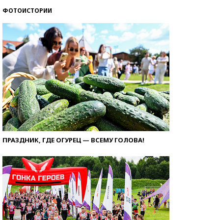
ФОТОИСТОРИИ
ПРАЗДНИК, ГДЕ ОГУРЕЦ — ВСЕМУ ГОЛОВА!