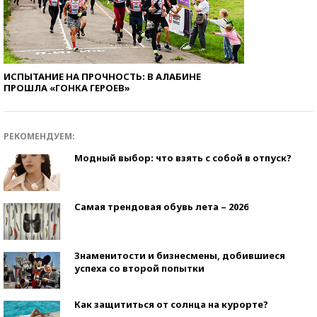
ИСПЫТАНИЕ НА ПРОЧНОСТЬ: В АЛАБИНЕ
ПРОШЛА «ГОНКА ГЕРОЕВ»
РЕКОМЕНДУЕМ:
Модный выбор: что взять с собой в отпуск?
Самая трендовая обувь лета – 2026
Знаменитости и бизнесмены, добившиеся
успеха со второй попытки
Как защититься от солнца на курорте?