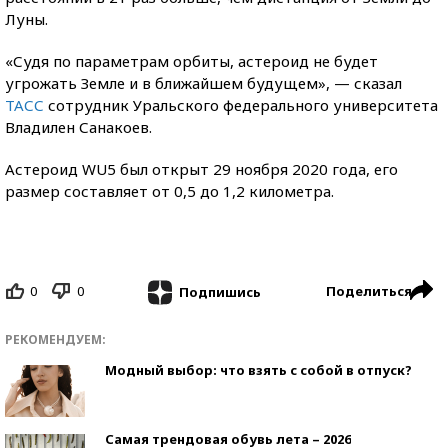
Луны.
«Судя по параметрам орбиты, астероид не будет
угрожать Земле и в ближайшем будущем», — сказал
ТАСС
сотрудник Уральского федерального университета
Владилен Санакоев.
Астероид WU5 был открыт 29 ноября 2020 года, его
размер составляет от 0,5 до 1,2 километра.
0
0
Поделиться
Подпишись
РЕКОМЕНДУЕМ:
Модный выбор: что взять с собой в отпуск?
Самая трендовая обувь лета – 2026