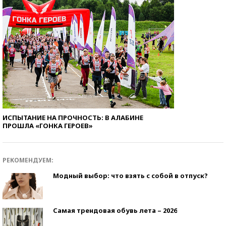
ИСПЫТАНИЕ НА ПРОЧНОСТЬ: В АЛАБИНЕ
ПРОШЛА «ГОНКА ГЕРОЕВ»
РЕКОМЕНДУЕМ:
Модный выбор: что взять с собой в отпуск?
Самая трендовая обувь лета – 2026