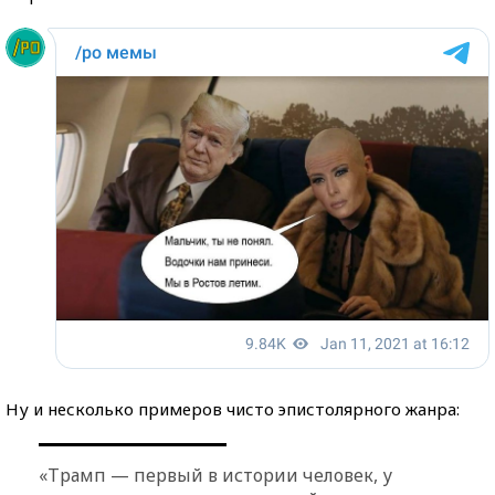
Ну и несколько примеров чисто эпистолярного жанра:
«Трамп — первый в истории человек, у