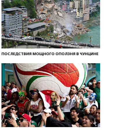
ПОСЛЕДСТВИЯ МОЩНОГО ОПОЛЗНЯ В ЧУНЦИНЕ