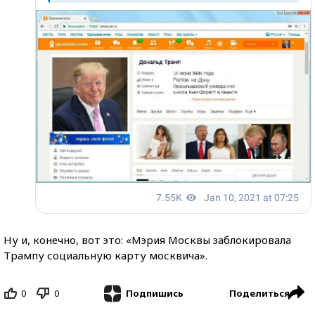
Ну и, конечно, вот это: «Мэрия Москвы заблокировала
Трампу социальную карту москвича».
0
0
Поделиться
Подпишись