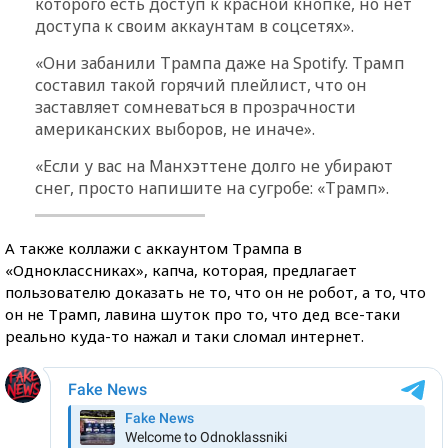
которого есть доступ к красной кнопке, но нет
доступа к своим аккаунтам в соцсетях».
«Они забанили Трампа даже на Spotify. Трамп
составил такой горячий плейлист, что он
заставляет сомневаться в прозрачности
американских выборов, не иначе».
«Если у вас на Манхэттене долго не убирают
снег, просто напишите на сугробе: «Трамп».
А также коллажи с аккаунтом Трампа в
«Одноклассниках», капча, которая, предлагает
пользователю доказать не то, что он не робот, а то, что
он не Трамп, лавина шуток про то, что дед все-таки
реально куда-то нажал и таки сломал интернет.