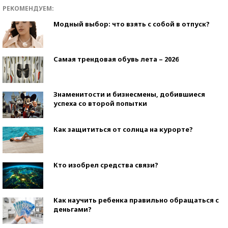
РЕКОМЕНДУЕМ:
Модный выбор: что взять с собой в отпуск?
Самая трендовая обувь лета – 2026
Знаменитости и бизнесмены, добившиеся
успеха со второй попытки
Как защититься от солнца на курорте?
Кто изобрел средства связи?
Как научить ребенка правильно обращаться с
деньгами?