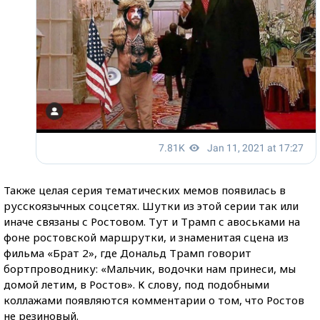
Также целая серия тематических мемов появилась в
русскоязычных соцсетях. Шутки из этой серии так или
иначе связаны с Ростовом. Тут и Трамп с авоськами на
фоне ростовской маршрутки, и знаменитая сцена из
фильма «Брат 2», где Дональд Трамп говорит
бортпроводнику: «Мальчик, водочки нам принеси, мы
домой летим, в Ростов». К слову, под подобными
коллажами появляются комментарии о том, что Ростов
не резиновый.