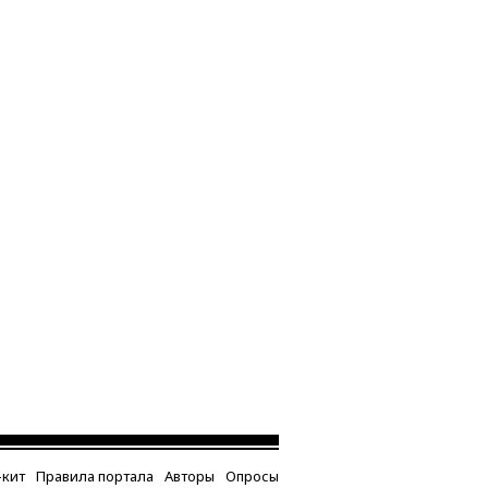
кит
Правила портала
Авторы
Опросы