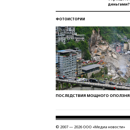
деньгами?
ФОТОИСТОРИИ
ПОСЛЕДСТВИЯ МОЩНОГО ОПОЛЗНЯ 
© 2007 — 2026 ООО «Медиа новости»