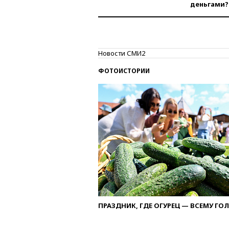
деньгами?
Новости СМИ2
ФОТОИСТОРИИ
ПРАЗДНИК, ГДЕ ОГУРЕЦ — ВСЕМУ ГО