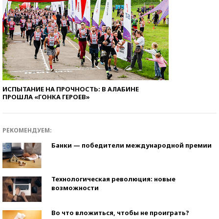
ИСПЫТАНИЕ НА ПРОЧНОСТЬ: В АЛАБИНЕ
ПРОШЛА «ГОНКА ГЕРОЕВ»
РЕКОМЕНДУЕМ:
Банки — победители международной премии
Технологическая революция: новые
возможности
Во что вложиться, чтобы не проиграть?