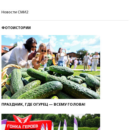
Как защититься от солнца на курорте?
Новости СМИ2
ФОТОИСТОРИИ
ПРАЗДНИК, ГДЕ ОГУРЕЦ — ВСЕМУ ГОЛОВА!