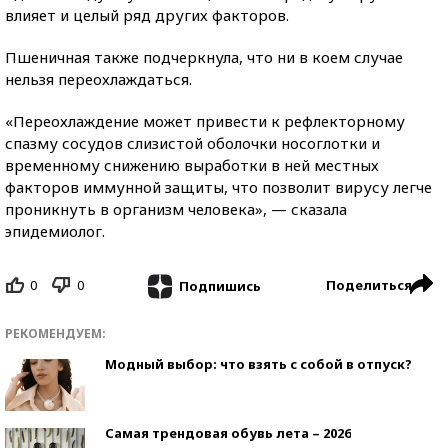
влияет и целый ряд других факторов.
Пшеничная также подчеркнула, что ни в коем случае
нельзя переохлаждаться.
«Переохлаждение может привести к рефлекторному
спазму сосудов слизистой оболочки носоглотки и
временному снижению выработки в ней местных
факторов иммунной защиты, что позволит вирусу легче
проникнуть в организм человека», — сказала
эпидемиолог.
0
0
Поделиться
Подпишись
РЕКОМЕНДУЕМ:
Модный выбор: что взять с собой в отпуск?
Самая трендовая обувь лета – 2026