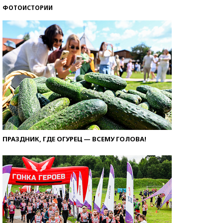
ФОТОИСТОРИИ
ПРАЗДНИК, ГДЕ ОГУРЕЦ — ВСЕМУ ГОЛОВА!