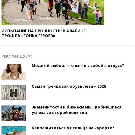
ИСПЫТАНИЕ НА ПРОЧНОСТЬ: В АЛАБИНЕ
ПРОШЛА «ГОНКА ГЕРОЕВ»
РЕКОМЕНДУЕМ:
Модный выбор: что взять с собой в отпуск?
Самая трендовая обувь лета – 2026
Знаменитости и бизнесмены, добившиеся
успеха со второй попытки
Как защититься от солнца на курорте?