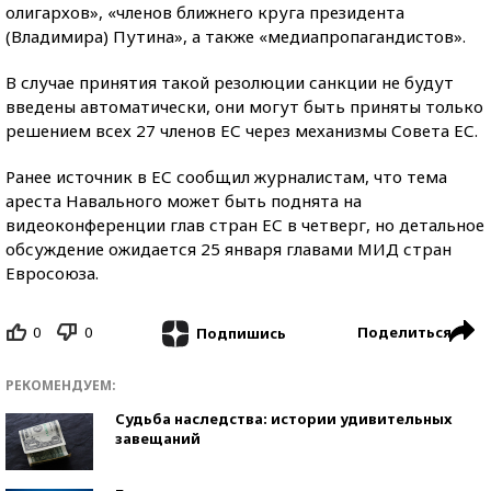
олигархов», «членов ближнего круга президента
(Владимира) Путина», а также «медиапропагандистов».
В случае принятия такой резолюции санкции не будут
введены автоматически, они могут быть приняты только
решением всех 27 членов ЕС через механизмы Совета ЕС.
Ранее источник в ЕС сообщил журналистам, что тема
ареста Навального может быть поднята на
видеоконференции глав стран ЕС в четверг, но детальное
обсуждение ожидается 25 января главами МИД стран
Евросоюза.
0
0
Поделиться
Подпишись
РЕКОМЕНДУЕМ:
Судьба наследства: истории удивительных
завещаний