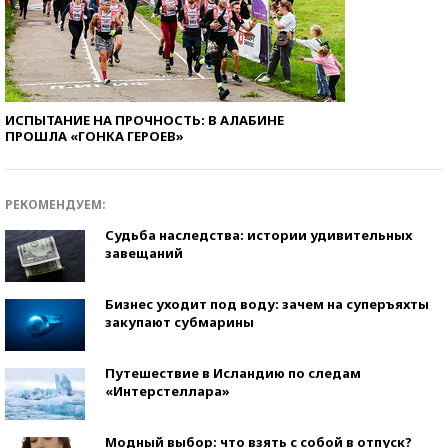
ИСПЫТАНИЕ НА ПРОЧНОСТЬ: В АЛАБИНЕ
ПРОШЛА «ГОНКА ГЕРОЕВ»
РЕКОМЕНДУЕМ:
Судьба наследства: истории удивительных
завещаний
Бизнес уходит под воду: зачем на суперъяхты
закупают субмарины
Путешествие в Исландию по следам
«Интерстеллара»
Модный выбор: что взять с собой в отпуск?