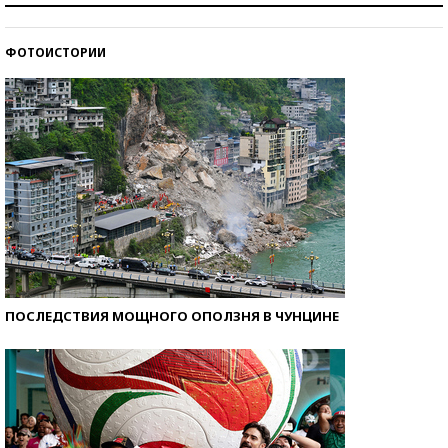
стобалльников?
ФОТОИСТОРИИ
Самые модные пляжи — 2026
ПОСЛЕДСТВИЯ МОЩНОГО ОПОЛЗНЯ В ЧУНЦИНЕ