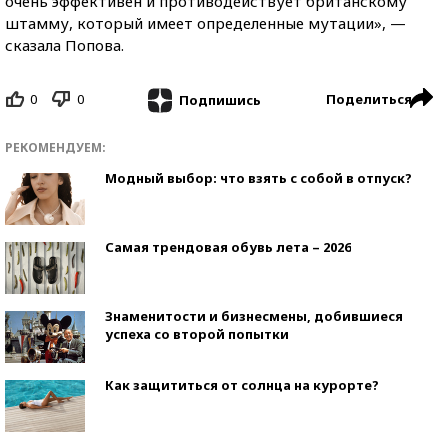
очень эффективен и противодействует британскому
штамму, который имеет определенные мутации», —
сказала Попова.
0
0
Поделиться
Подпишись
РЕКОМЕНДУЕМ:
Модный выбор: что взять с собой в отпуск?
Самая трендовая обувь лета – 2026
Знаменитости и бизнесмены, добившиеся
успеха со второй попытки
Как защититься от солнца на курорте?