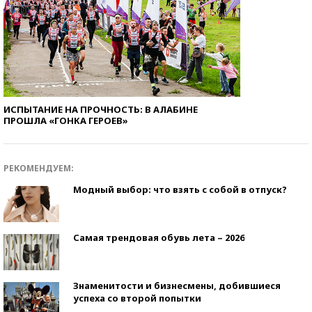
ИСПЫТАНИЕ НА ПРОЧНОСТЬ: В АЛАБИНЕ
ПРОШЛА «ГОНКА ГЕРОЕВ»
РЕКОМЕНДУЕМ:
Модный выбор: что взять с собой в отпуск?
Самая трендовая обувь лета – 2026
Знаменитости и бизнесмены, добившиеся
успеха со второй попытки