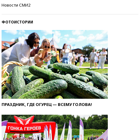
Самые модные пляжи — 2026
Новости СМИ2
ФОТОИСТОРИИ
ПРАЗДНИК, ГДЕ ОГУРЕЦ — ВСЕМУ ГОЛОВА!