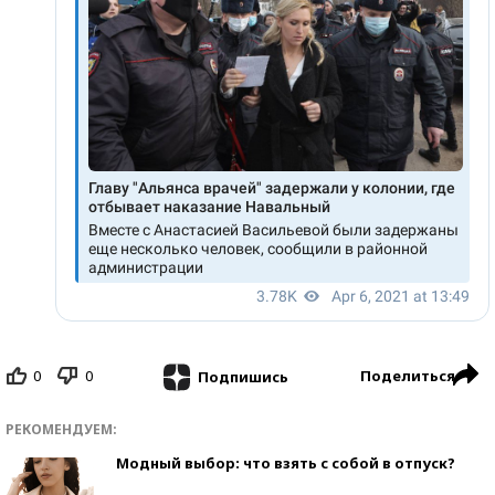
0
0
Поделиться
Подпишись
РЕКОМЕНДУЕМ:
Модный выбор: что взять с собой в отпуск?