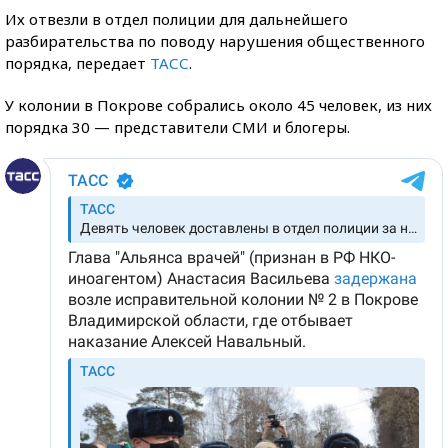
Их отвезли в отдел полиции для дальнейшего
разбирательства по поводу нарушения общественного
порядка, передает
ТАСС
.
У колонии в Покрове собрались около 45 человек, из них
порядка 30 — представители СМИ и блогеры.