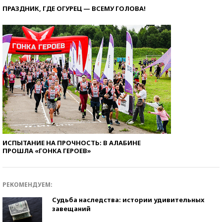
ПРАЗДНИК, ГДЕ ОГУРЕЦ — ВСЕМУ ГОЛОВА!
ИСПЫТАНИЕ НА ПРОЧНОСТЬ: В АЛАБИНЕ
ПРОШЛА «ГОНКА ГЕРОЕВ»
РЕКОМЕНДУЕМ:
Судьба наследства: истории удивительных
завещаний