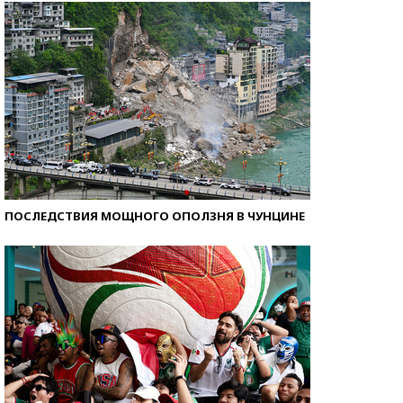
ПОСЛЕДСТВИЯ МОЩНОГО ОПОЛЗНЯ В ЧУНЦИНЕ