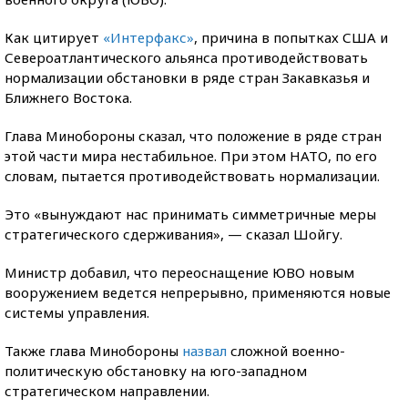
Как цитирует
«Интерфакс»
, причина в попытках США и
Североатлантического альянса противодействовать
нормализации обстановки в ряде стран Закавказья и
Ближнего Востока.
Глава Минобороны сказал, что положение в ряде стран
этой части мира нестабильное. При этом НАТО, по его
словам, пытается противодействовать нормализации.
Это «вынуждают нас принимать симметричные меры
стратегического сдерживания», — сказал Шойгу.
Министр добавил, что переоснащение ЮВО новым
вооружением ведется непрерывно, применяются новые
системы управления.
Также глава Минобороны
назвал
сложной военно-
политическую обстановку на юго-западном
стратегическом направлении.