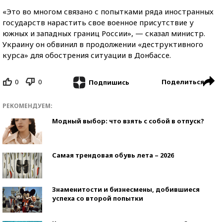
«Это во многом связано с попытками ряда иностранных
государств нарастить свое военное присутствие у
южных и западных границ России», — сказал министр.
Украину он обвинил в продолжении «деструктивного
курса» для обострения ситуации в Донбассе.
0
0
Поделиться
Подпишись
РЕКОМЕНДУЕМ:
Модный выбор: что взять с собой в отпуск?
Самая трендовая обувь лета – 2026
Знаменитости и бизнесмены, добившиеся
успеха со второй попытки