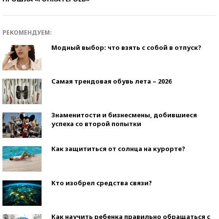
РЕКОМЕНДУЕМ:
Модный выбор: что взять с собой в отпуск?
Самая трендовая обувь лета – 2026
Знаменитости и бизнесмены, добившиеся
успеха со второй попытки
Как защититься от солнца на курорте?
Кто изобрел средства связи?
Как научить ребенка правильно обращаться с