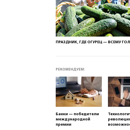
ПРАЗДНИК, ГДЕ ОГУРЕЦ — ВСЕМУ ГО
РЕКОМЕНДУЕМ:
Банки — победители
Технологи
международной
революция
премии
возможно