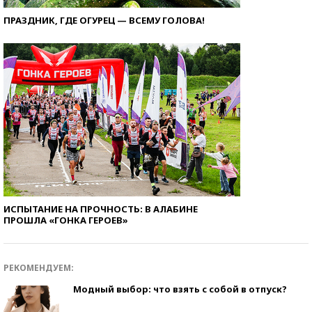
ПРАЗДНИК, ГДЕ ОГУРЕЦ — ВСЕМУ ГОЛОВА!
ИСПЫТАНИЕ НА ПРОЧНОСТЬ: В АЛАБИНЕ
ПРОШЛА «ГОНКА ГЕРОЕВ»
РЕКОМЕНДУЕМ:
Модный выбор: что взять с собой в отпуск?