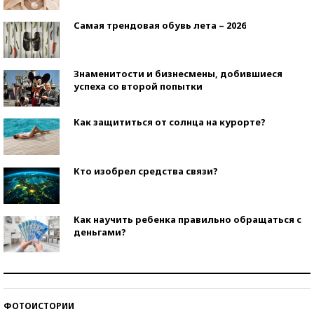
Самая трендовая обувь лета – 2026
Знаменитости и бизнесмены, добившиеся
успеха со второй попытки
Как защититься от солнца на курорте?
Кто изобрел средства связи?
Как научить ребенка правильно обращаться с
деньгами?
Рекорды ЕГЭ: в каких регионах больше всего
стобалльников?
ФОТОИСТОРИИ