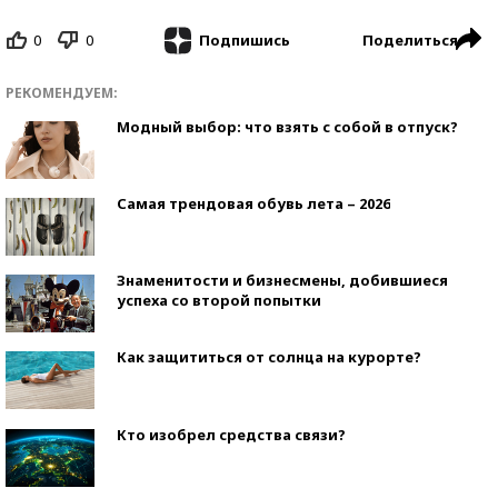
0
0
Поделиться
Подпишись
РЕКОМЕНДУЕМ:
Модный выбор: что взять с собой в отпуск?
Самая трендовая обувь лета – 2026
Знаменитости и бизнесмены, добившиеся
успеха со второй попытки
Как защититься от солнца на курорте?
Кто изобрел средства связи?