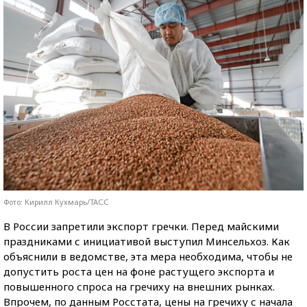
Фото: Кирилл Кухмарь/ТАСС
В России запретили экспорт гречки. Перед майскими
праздниками с инициативой выступил Минсельхоз. Как
объяснили в ведомстве, эта мера необходима, чтобы не
допустить роста цен на фоне растущего экспорта и
повышенного спроса на гречиху на внешних рынках.
Впрочем, по данным Росстата, цены на гречиху с начала