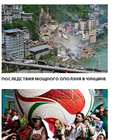
Самые модные пляжи — 2026
ПОСЛЕДСТВИЯ МОЩНОГО ОПОЛЗНЯ В ЧУНЦИНЕ