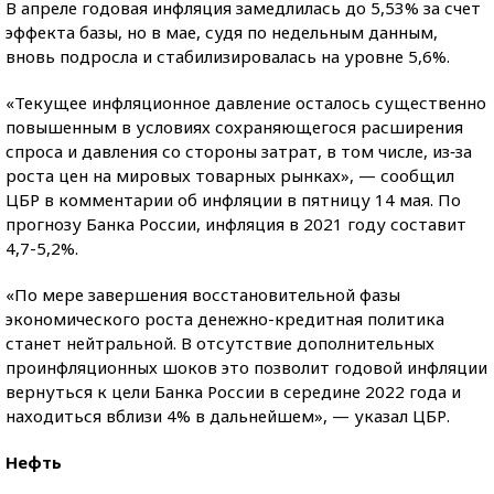
В апреле годовая инфляция замедлилась до 5,53% за счет
эффекта базы, но в мае, судя по недельным данным,
вновь подросла и стабилизировалась на уровне 5,6%.
«Текущее инфляционное давление осталось существенно
повышенным в условиях сохраняющегося расширения
спроса и давления со стороны затрат, в том числе, из‐за
роста цен на мировых товарных рынках», — сообщил
ЦБР в комментарии об инфляции в пятницу 14 мая. По
прогнозу Банка России, инфляция в 2021 году составит
4,7-5,2%.
«По мере завершения восстановительной фазы
экономического роста денежно-кредитная политика
станет нейтральной. В отсутствие дополнительных
проинфляционных шоков это позволит годовой инфляции
вернуться к цели Банка России в середине 2022 года и
находиться вблизи 4% в дальнейшем», — указал ЦБР.
Нефть