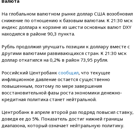
Валюта
На глобальном валютном рынке доллар США возобновил
снижение по отношению к базовым валютам. К 21:30 мск
индекс доллара к корзине из шести основных валют DXY
находился в районе 90,3 пункта.
Рубль продолжил улучшать позиции к доллару вместе с
другими валютами развивающихся стран. К 21:30 мск
доллар откатился на 0,2% в район 73,95 рубля.
Российский Центробанк
сообщил
, что текущее
инфляционное давление остается существенно
повышенным, поэтому по мере завершения
восстановительной фазы роста экономики денежно-
кредитная политика станет нейтральной.
Центробанк в апреле второй раз подряд повысил ставку,
доведя ее до 5%. Показатель достиг нижней границы
диапазона, который означает нейтральную политику.