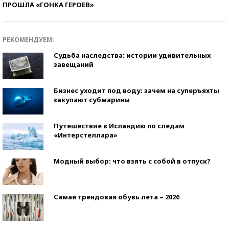
ПРОШЛА «ГОНКА ГЕРОЕВ»
РЕКОМЕНДУЕМ:
Судьба наследства: истории удивительных
завещаний
Бизнес уходит под воду: зачем на суперъяхты
закупают субмарины
Путешествие в Исландию по следам
«Интерстеллара»
Модный выбор: что взять с собой в отпуск?
Самая трендовая обувь лета – 2026