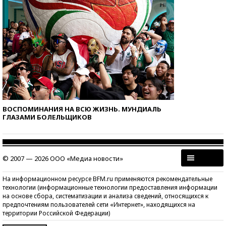
ВОСПОМИНАНИЯ НА ВСЮ ЖИЗНЬ. МУНДИАЛЬ
ГЛАЗАМИ БОЛЕЛЬЩИКОВ
© 2007 — 2026 ООО «Медиа новости»
На информационном ресурсе BFM.ru применяются рекомендательные
технологии (информационные технологии предоставления информации
на основе сбора, систематизации и анализа сведений, относящихся к
предпочтениям пользователей сети «Интернет», находящихся на
территории Российской Федерации)