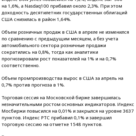
на 1,6%, а Nasdaq100 прибавил около 2,3%. При этом
доходность десятилетних государственных облигаций
США снизилась в район 1,64%.
Объем розничных продаж в США в апреле не изменился
по сравнению с предыдущим месяцем, а без учета
автомобильного сектора розничные продажи
сократились на 0,8%, тогда как аналитики
прогнозировали рост показателей на 1% и на 0,7%
соответственно.
Объем промпроизводства вырос в США за апрель на
0,7% против прогноза в 1%.
Торговая сессия на Московской бирже завершилась
незначительными ростом основных индикаторов. Индекс
Мосбиржи повысился на 0,01% и закрылся на уровне 3637
пунктов. Индекс РТС прибавил 0,1% и завершил
торговую сессию на отметке 1548 пунктов.