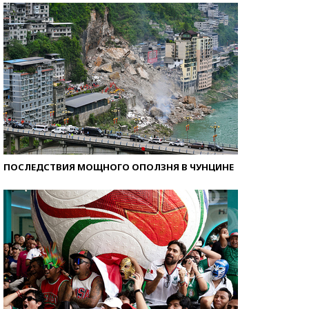
ПОСЛЕДСТВИЯ МОЩНОГО ОПОЛЗНЯ В ЧУНЦИНЕ