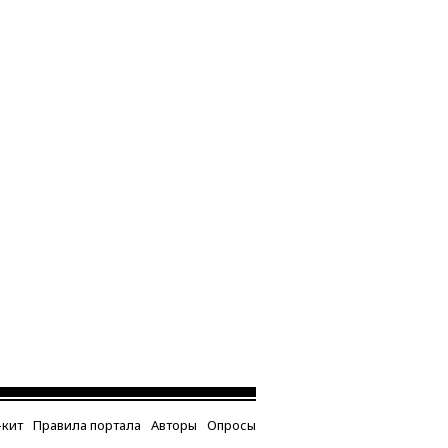
кит
Правила портала
Авторы
Опросы