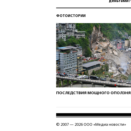
деньгами?
ФОТОИСТОРИИ
ПОСЛЕДСТВИЯ МОЩНОГО ОПОЛЗНЯ 
© 2007 — 2026 ООО «Медиа новости»