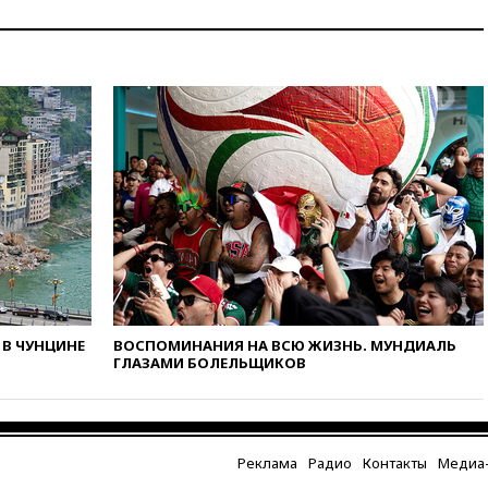
В ЧУНЦИНЕ
ВОСПОМИНАНИЯ НА ВСЮ ЖИЗНЬ. МУНДИАЛЬ
ГЛАЗАМИ БОЛЕЛЬЩИКОВ
Реклама
Радио
Контакты
Медиа-