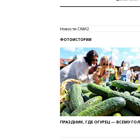
Новости СМИ2
ФОТОИСТОРИИ
ПРАЗДНИК, ГДЕ ОГУРЕЦ — ВСЕМУ ГО