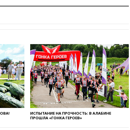
ЛОВА!
ИСПЫТАНИЕ НА ПРОЧНОСТЬ: В АЛАБИНЕ
ПРОШЛА «ГОНКА ГЕРОЕВ»