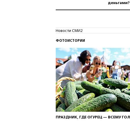
деньгами?
Новости СМИ2
ФОТОИСТОРИИ
ПРАЗДНИК, ГДЕ ОГУРЕЦ — ВСЕМУ ГО