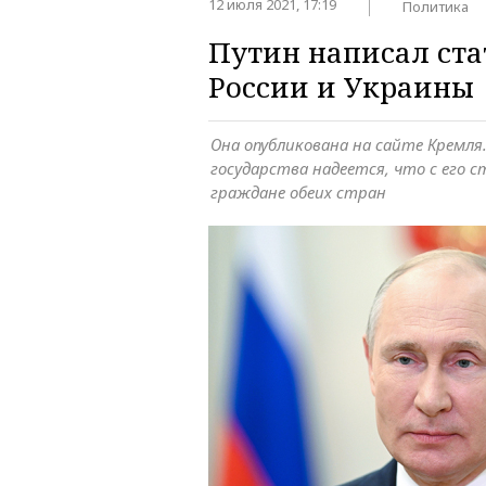
12 июля 2021, 17:19
Политика
Путин написал ста
России и Украины
Она опубликована на сайте Кремля.
государства надеется, что с его 
граждане обеих стран