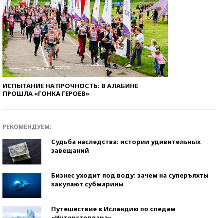
ИСПЫТАНИЕ НА ПРОЧНОСТЬ: В АЛАБИНЕ
ПРОШЛА «ГОНКА ГЕРОЕВ»
РЕКОМЕНДУЕМ:
Судьба наследства: истории удивительных
завещаний
Бизнес уходит под воду: зачем на суперъяхты
закупают субмарины
Путешествие в Исландию по следам
«Интерстеллара»