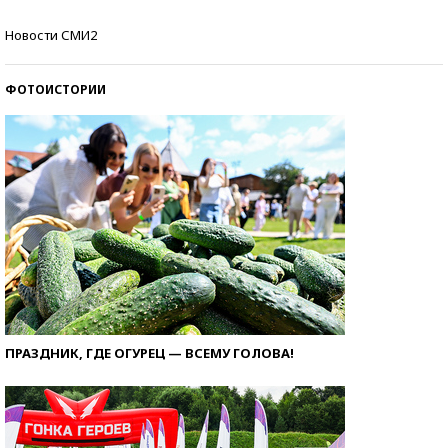
Кто изобрел средства связи?
Новости СМИ2
ФОТОИСТОРИИ
ПРАЗДНИК, ГДЕ ОГУРЕЦ — ВСЕМУ ГОЛОВА!