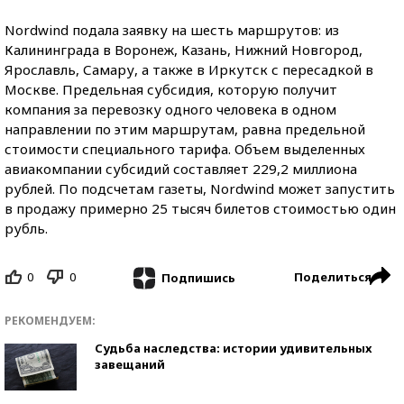
Nordwind подала заявку на шесть маршрутов: из
Калининграда в Воронеж, Казань, Нижний Новгород,
Ярославль, Самару, а также в Иркутск с пересадкой в
Москве. Предельная субсидия, которую получит
компания за перевозку одного человека в одном
направлении по этим маршрутам, равна предельной
стоимости специального тарифа. Объем выделенных
авиакомпании субсидий составляет 229,2 миллиона
рублей. По подсчетам газеты, Nordwind может запустить
в продажу примерно 25 тысяч билетов стоимостью один
рубль.
0
0
Поделиться
Подпишись
РЕКОМЕНДУЕМ:
Судьба наследства: истории удивительных
завещаний