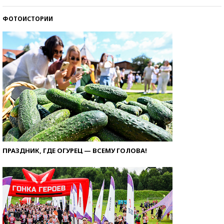
ФОТОИСТОРИИ
ПРАЗДНИК, ГДЕ ОГУРЕЦ — ВСЕМУ ГОЛОВА!