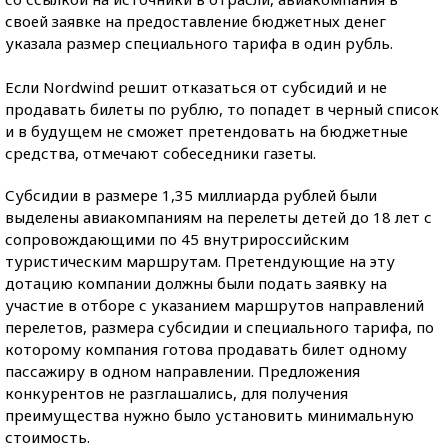
своей заявке на предоставление бюджетных денег
указала размер специального тарифа в один рубль.
Если Nordwind решит отказаться от субсидий и не
продавать билеты по рублю, то попадет в черный список
и в будущем не сможет претендовать на бюджетные
средства, отмечают собеседники газеты.
Субсидии в размере 1,35 миллиарда рублей были
выделены авиакомпаниям на перелеты детей до 18 лет с
сопровождающими по 45 внутрироссийским
туристическим маршрутам. Претендующие на эту
дотацию компании должны были подать заявку на
участие в отборе с указанием маршрутов направлений
перелетов, размера субсидии и специального тарифа, по
которому компания готова продавать билет одному
пассажиру в одном направлении. Предложения
конкурентов не разглашались, для получения
преимущества нужно было установить минимальную
стоимость.