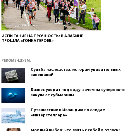
ИСПЫТАНИЕ НА ПРОЧНОСТЬ: В АЛАБИНЕ
ПРОШЛА «ГОНКА ГЕРОЕВ»
РЕКОМЕНДУЕМ:
Судьба наследства: истории удивительных
завещаний
Бизнес уходит под воду: зачем на суперъяхты
закупают субмарины
Путешествие в Исландию по следам
«Интерстеллара»
Модный выбор: что взять с собой в отпуск?