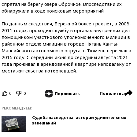
спрятал на берегу озера Оброчное. Впоследствии их
обнаружили в ходе поисковых мероприятий.
По данным следствия, Бережной более трех лет, в 2008-
2011 годах, проходил службу в органах внутренних дел
помощником участкового уполномоченного милиции в
районном отделе милиции в городе Нягань Ханты-
Мансийского автономного округа, в Тюмень переехал в
2015 году. С середины июня до середины августа 2021
года проживал в арендованной квартире неподалеку от
места жительства потерпевшей.
0
0
Поделиться
Подпишись
РЕКОМЕНДУЕМ:
Судьба наследства: истории удивительных
завещаний