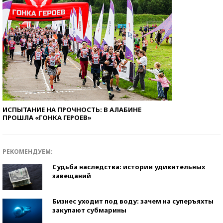
ИСПЫТАНИЕ НА ПРОЧНОСТЬ: В АЛАБИНЕ
ПРОШЛА «ГОНКА ГЕРОЕВ»
РЕКОМЕНДУЕМ:
Судьба наследства: истории удивительных
завещаний
Бизнес уходит под воду: зачем на суперъяхты
закупают субмарины