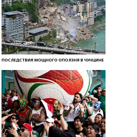
ПОСЛЕДСТВИЯ МОЩНОГО ОПОЛЗНЯ В ЧУНЦИНЕ