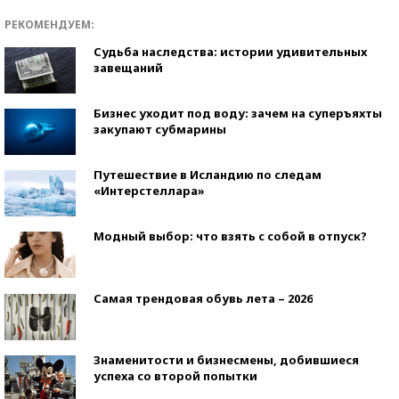
РЕКОМЕНДУЕМ:
Судьба наследства: истории удивительных
завещаний
Бизнес уходит под воду: зачем на суперъяхты
закупают субмарины
Путешествие в Исландию по следам
«Интерстеллара»
Модный выбор: что взять с собой в отпуск?
Самая трендовая обувь лета – 2026
Знаменитости и бизнесмены, добившиеся
успеха со второй попытки