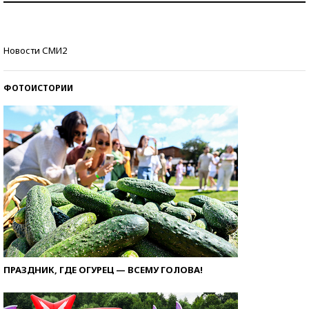
стобалльников?
Самые модные пляжи — 2026
Новости СМИ2
ФОТОИСТОРИИ
ПРАЗДНИК, ГДЕ ОГУРЕЦ — ВСЕМУ ГОЛОВА!