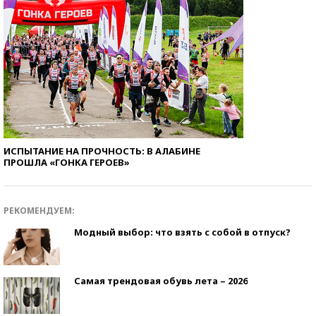
ИСПЫТАНИЕ НА ПРОЧНОСТЬ: В АЛАБИНЕ
ПРОШЛА «ГОНКА ГЕРОЕВ»
РЕКОМЕНДУЕМ:
Модный выбор: что взять с собой в отпуск?
Самая трендовая обувь лета – 2026