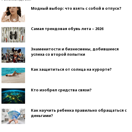
Модный выбор: что взять с собой в отпуск?
Самая трендовая обувь лета – 2026
Знаменитости и бизнесмены, добившиеся
успеха со второй попытки
Как защититься от солнца на курорте?
Кто изобрел средства связи?
Как научить ребенка правильно обращаться с
деньгами?
Рекорды ЕГЭ: в каких регионах больше всего