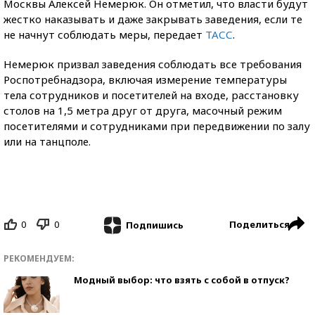
Москвы Алексей Немерюк. Он отметил, что власти будут
жестко наказывать и даже закрывать заведения, если те
не начнут соблюдать меры, передает
ТАСС
.
Немерюк призвал заведения соблюдать все требования
Роспотребнадзора, включая измерение температуры
тела сотрудников и посетителей на входе, расстановку
столов на 1,5 метра друг от друга, масочный режим
посетителями и сотрудниками при передвижении по залу
или на танцполе.
0
0
Поделиться
Подпишись
РЕКОМЕНДУЕМ:
Модный выбор: что взять с собой в отпуск?