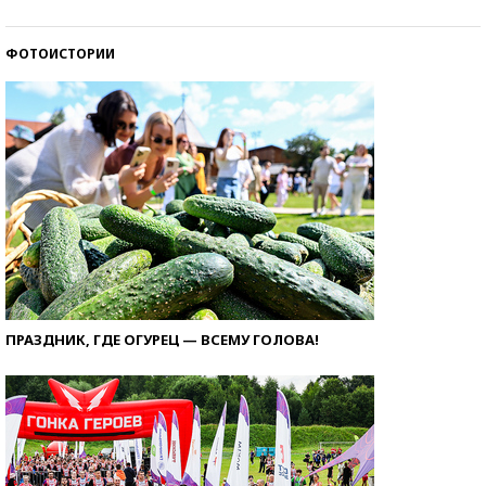
ФОТОИСТОРИИ
ПРАЗДНИК, ГДЕ ОГУРЕЦ — ВСЕМУ ГОЛОВА!