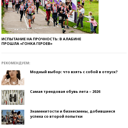
ИСПЫТАНИЕ НА ПРОЧНОСТЬ: В АЛАБИНЕ
ПРОШЛА «ГОНКА ГЕРОЕВ»
РЕКОМЕНДУЕМ:
Модный выбор: что взять с собой в отпуск?
Самая трендовая обувь лета – 2026
Знаменитости и бизнесмены, добившиеся
успеха со второй попытки