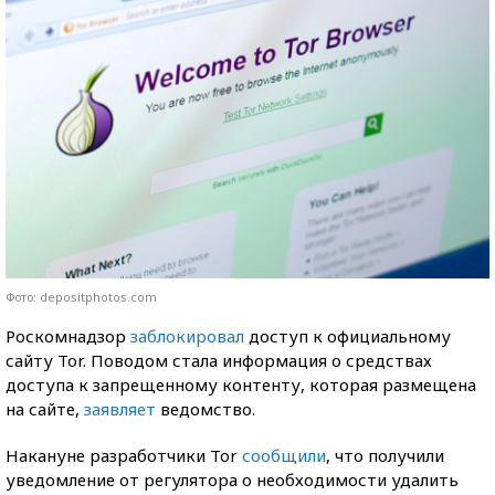
Фото: depositphotos.com
Роскомнадзор
заблокировал
доступ к официальному
сайту Tor. Поводом стала информация о средствах
доступа к запрещенному контенту, которая размещена
на сайте,
заявляет
ведомство.
Накануне разработчики Tor
сообщили
, что получили
уведомление от регулятора о необходимости удалить