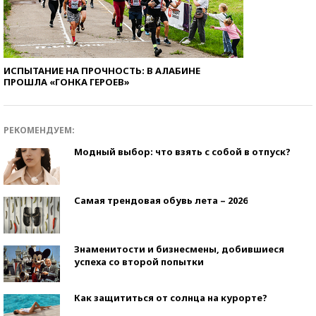
ИСПЫТАНИЕ НА ПРОЧНОСТЬ: В АЛАБИНЕ
ПРОШЛА «ГОНКА ГЕРОЕВ»
РЕКОМЕНДУЕМ:
Модный выбор: что взять с собой в отпуск?
Самая трендовая обувь лета – 2026
Знаменитости и бизнесмены, добившиеся
успеха со второй попытки
Как защититься от солнца на курорте?