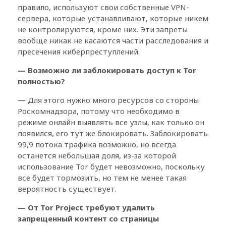
правило, используют свои собственные VPN-
сервера, которые устанавливают, которые никем
не контролируются, кроме них. Эти запреты
вообще никак не касаются части расследования и
пресечения киберпреступлений.
— Возможно ли заблокировать доступ к Tor
полностью?
— Для этого нужно много ресурсов со стороны
Роскомнадзора, потому что необходимо в
режиме онлайн выявлять все узлы, как только он
появился, его тут же блокировать. Заблокировать
99,9 потока трафика возможно, но всегда
останется небольшая доля, из-за которой
использование Tor будет невозможно, поскольку
все будет тормозить, но тем не менее такая
вероятность существует.
— От Tor Project требуют удалить
запрещенный контент со страницы