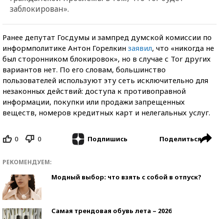
заблокирован».
Ранее депутат Госдумы и зампред думской комиссии по
информполитике Антон Горелкин
заявил
, что «никогда не
был сторонником блокировок», но в случае с Tor других
вариантов нет. По его словам, большинство
пользователей используют эту сеть исключительно для
незаконных действий: доступа к противоправной
информации, покупки или продажи запрещенных
веществ, номеров кредитных карт и нелегальных услуг.
0
0
Поделиться
Подпишись
РЕКОМЕНДУЕМ:
Модный выбор: что взять с собой в отпуск?
Самая трендовая обувь лета – 2026