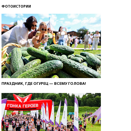
ФОТОИСТОРИИ
ПРАЗДНИК, ГДЕ ОГУРЕЦ — ВСЕМУ ГОЛОВА!