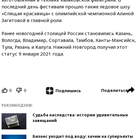
последний день фестиваля прошло также ледовое шоу
«Спящая красавица» с олимпийской чемпионкой Алиной
Загитовой в главной роли.
Ранее новогодней столицей России становились Казань,
Вологда, Владимир, Сортавала, Тамбов, Ханты-Мансийск,
Тула, Рязань и Калуга. Нижний Новгород получил этот
статус 9 января 2021 года.
0
0
Поделиться
Подпишись
РЕКОМЕНДУЕМ:
Судьба наследства: истории удивительных
завещаний
Бизнес уходит под воду: зачем на суперъяхты