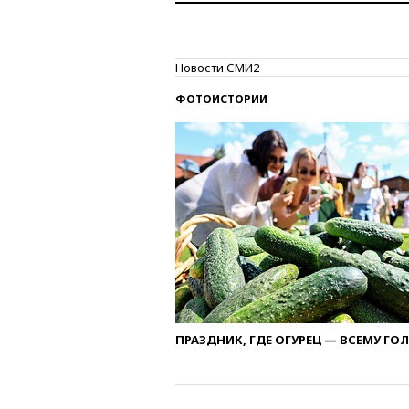
Новости СМИ2
ФОТОИСТОРИИ
ПРАЗДНИК, ГДЕ ОГУРЕЦ — ВСЕМУ ГО