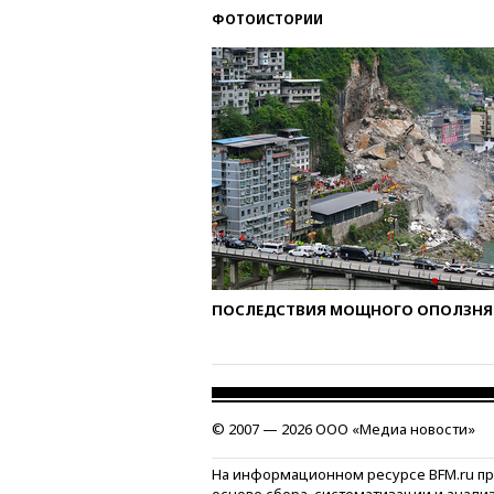
ФОТОИСТОРИИ
ПОСЛЕДСТВИЯ МОЩНОГО ОПОЛЗНЯ 
© 2007 — 2026 ООО «Медиа новости»
На информационном ресурсе BFM.ru п