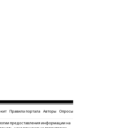
кит
Правила портала
Авторы
Опросы
логии предоставления информации на