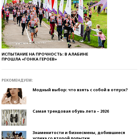
ИСПЫТАНИЕ НА ПРОЧНОСТЬ: В АЛАБИНЕ
ПРОШЛА «ГОНКА ГЕРОЕВ»
РЕКОМЕНДУЕМ:
Модный выбор: что взять с собой в отпуск?
Самая трендовая обувь лета – 2026
Знаменитости и бизнесмены, добившиеся
успеха со второй попытки