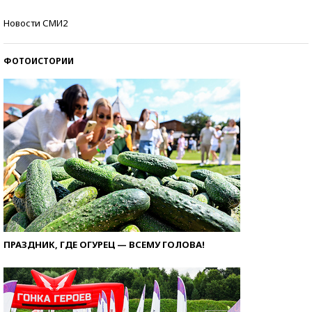
Самые модные пляжи — 2026
Новости СМИ2
ФОТОИСТОРИИ
ПРАЗДНИК, ГДЕ ОГУРЕЦ — ВСЕМУ ГОЛОВА!