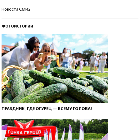
Самые модные пляжи — 2026
Новости СМИ2
ФОТОИСТОРИИ
ПРАЗДНИК, ГДЕ ОГУРЕЦ — ВСЕМУ ГОЛОВА!