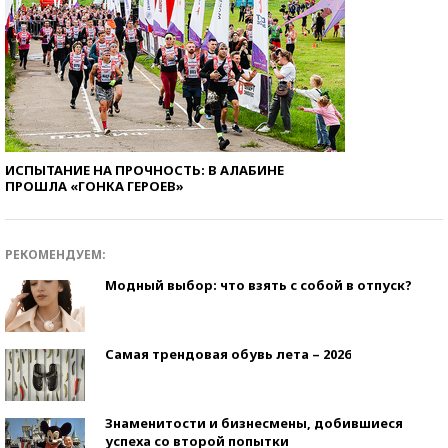
ИСПЫТАНИЕ НА ПРОЧНОСТЬ: В АЛАБИНЕ
ПРОШЛА «ГОНКА ГЕРОЕВ»
РЕКОМЕНДУЕМ:
Модный выбор: что взять с собой в отпуск?
Самая трендовая обувь лета – 2026
Знаменитости и бизнесмены, добившиеся
успеха со второй попытки