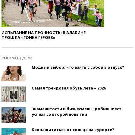
ИСПЫТАНИЕ НА ПРОЧНОСТЬ: В АЛАБИНЕ
ПРОШЛА «ГОНКА ГЕРОЕВ»
РЕКОМЕНДУЕМ:
Модный выбор: что взять с собой в отпуск?
Самая трендовая обувь лета – 2026
Знаменитости и бизнесмены, добившиеся
успеха со второй попытки
Как защититься от солнца на курорте?