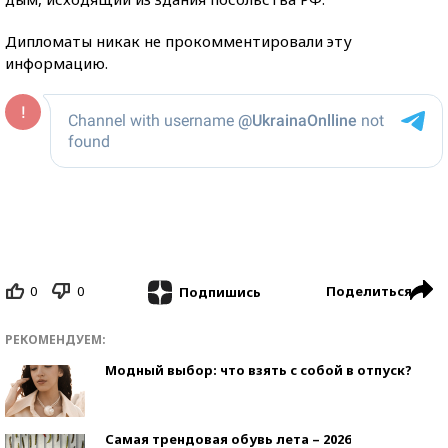
Дипломаты никак не прокомментировали эту
информацию.
0
0
Поделиться
Подпишись
РЕКОМЕНДУЕМ:
Модный выбор: что взять с собой в отпуск?
Самая трендовая обувь лета – 2026