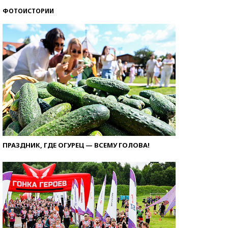
ФОТОИСТОРИИ
ПРАЗДНИК, ГДЕ ОГУРЕЦ — ВСЕМУ ГОЛОВА!