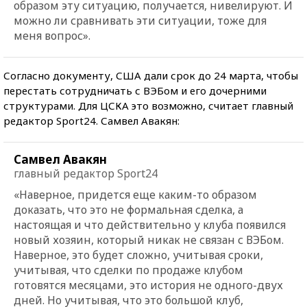
образом эту ситуацию, получается, нивелируют. И
можно ли сравнивать эти ситуации, тоже для
меня вопрос».
Согласно документу, США дали срок до 24 марта, чтобы
перестать сотрудничать с ВЭБом и его дочерними
структурами. Для ЦСКА это возможно, считает главный
редактор Sport24. Самвел Авакян:
Самвел Авакян
главный редактор Sport24
«Наверное, придется еще каким-то образом
доказать, что это не формальная сделка, а
настоящая и что действительно у клуба появился
новый хозяин, который никак не связан с ВЭБом.
Наверное, это будет сложно, учитывая сроки,
учитывая, что сделки по продаже клубом
готовятся месяцами, это история не одного-двух
дней. Но учитывая, что это большой клуб,