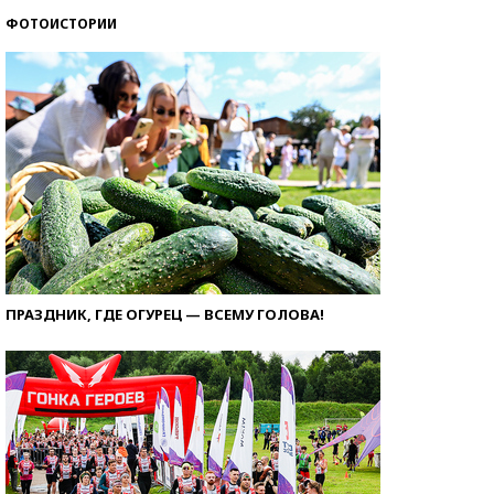
ФОТОИСТОРИИ
ПРАЗДНИК, ГДЕ ОГУРЕЦ — ВСЕМУ ГОЛОВА!