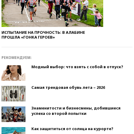
ИСПЫТАНИЕ НА ПРОЧНОСТЬ: В АЛАБИНЕ
ПРОШЛА «ГОНКА ГЕРОЕВ»
РЕКОМЕНДУЕМ:
Модный выбор: что взять с собой в отпуск?
Самая трендовая обувь лета – 2026
Знаменитости и бизнесмены, добившиеся
успеха со второй попытки
Как защититься от солнца на курорте?