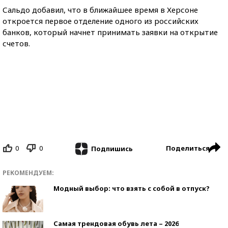
Сальдо добавил, что в ближайшее время в Херсоне
откроется первое отделение одного из российских
банков, который начнет принимать заявки на открытие
счетов.
0
0
Поделиться
Подпишись
РЕКОМЕНДУЕМ:
Модный выбор: что взять с собой в отпуск?
Самая трендовая обувь лета – 2026