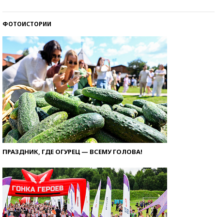
ФОТОИСТОРИИ
ПРАЗДНИК, ГДЕ ОГУРЕЦ — ВСЕМУ ГОЛОВА!