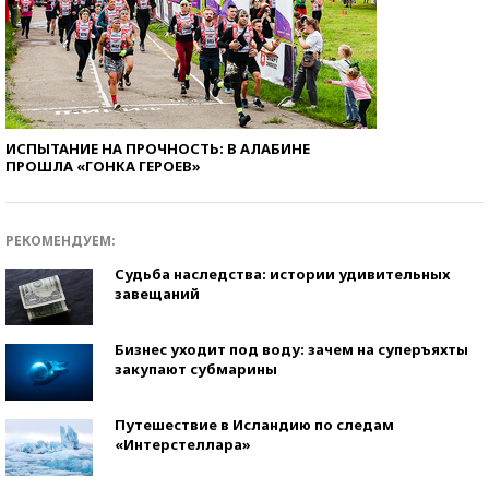
ИСПЫТАНИЕ НА ПРОЧНОСТЬ: В АЛАБИНЕ
ПРОШЛА «ГОНКА ГЕРОЕВ»
РЕКОМЕНДУЕМ:
Судьба наследства: истории удивительных
завещаний
Бизнес уходит под воду: зачем на суперъяхты
закупают субмарины
Путешествие в Исландию по следам
«Интерстеллара»