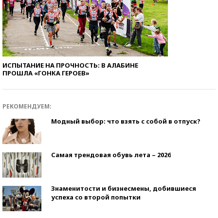
ИСПЫТАНИЕ НА ПРОЧНОСТЬ: В АЛАБИНЕ
ПРОШЛА «ГОНКА ГЕРОЕВ»
РЕКОМЕНДУЕМ:
Модный выбор: что взять с собой в отпуск?
Самая трендовая обувь лета – 2026
Знаменитости и бизнесмены, добившиеся
успеха со второй попытки