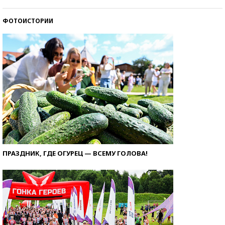
ФОТОИСТОРИИ
ПРАЗДНИК, ГДЕ ОГУРЕЦ — ВСЕМУ ГОЛОВА!