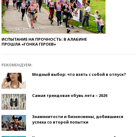
ИСПЫТАНИЕ НА ПРОЧНОСТЬ: В АЛАБИНЕ
ПРОШЛА «ГОНКА ГЕРОЕВ»
РЕКОМЕНДУЕМ:
Модный выбор: что взять с собой в отпуск?
Самая трендовая обувь лета – 2026
Знаменитости и бизнесмены, добившиеся
успеха со второй попытки