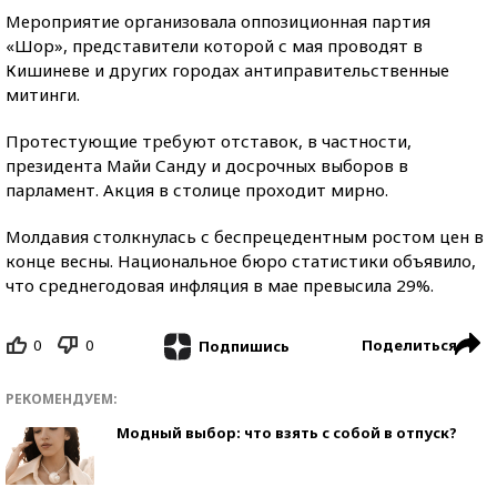
Мероприятие организовала оппозиционная партия
«Шор», представители которой с мая проводят в
Кишиневе и других городах антиправительственные
митинги.
Протестующие требуют отставок, в частности,
президента Майи Санду и досрочных выборов в
парламент. Акция в столице проходит мирно.
Молдавия столкнулась с беспрецедентным ростом цен в
конце весны. Национальное бюро статистики объявило,
что среднегодовая инфляция в мае превысила 29%.
0
0
Поделиться
Подпишись
РЕКОМЕНДУЕМ:
Модный выбор: что взять с собой в отпуск?