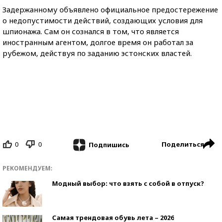
Задержанному объявлено официальное предостережение
о недопустимости действий, создающих условия для
шпионажа. Сам он сознался в том, что является
иностранным агентом, долгое время он работал за
рубежом, действуя по заданию эстонских властей.
0
0
Поделиться
Подпишись
РЕКОМЕНДУЕМ:
Модный выбор: что взять с собой в отпуск?
Самая трендовая обувь лета – 2026