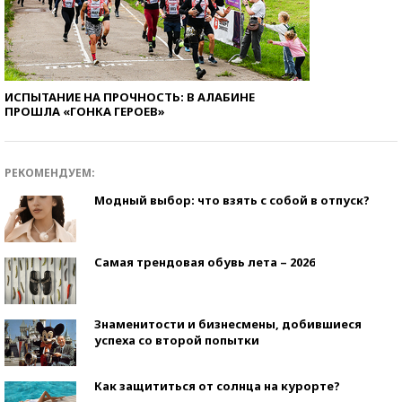
ИСПЫТАНИЕ НА ПРОЧНОСТЬ: В АЛАБИНЕ
ПРОШЛА «ГОНКА ГЕРОЕВ»
РЕКОМЕНДУЕМ:
Модный выбор: что взять с собой в отпуск?
Самая трендовая обувь лета – 2026
Знаменитости и бизнесмены, добившиеся
успеха со второй попытки
Как защититься от солнца на курорте?