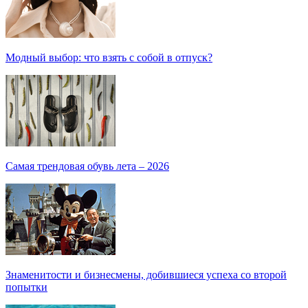
Модный выбор: что взять с собой в отпуск?
Самая трендовая обувь лета – 2026
Знаменитости и бизнесмены, добившиеся успеха со второй
попытки