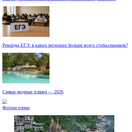
Рекорды ЕГЭ: в каких регионах больше всего стобалльников?
Самые модные пляжи — 2026
Фотоистории