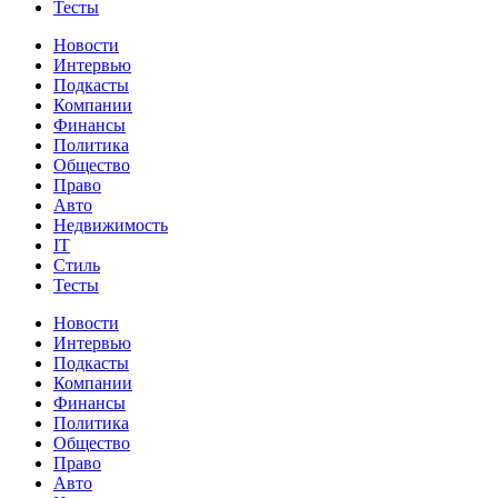
Тесты
Новости
Интервью
Подкасты
Компании
Финансы
Политика
Общество
Право
Авто
Недвижимость
IT
Стиль
Тесты
Новости
Интервью
Подкасты
Компании
Финансы
Политика
Общество
Право
Авто