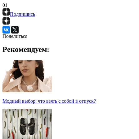
0
1
Подпишись
Поделиться
Рекомендуем:
Модный выбор: что взять с собой в отпуск?