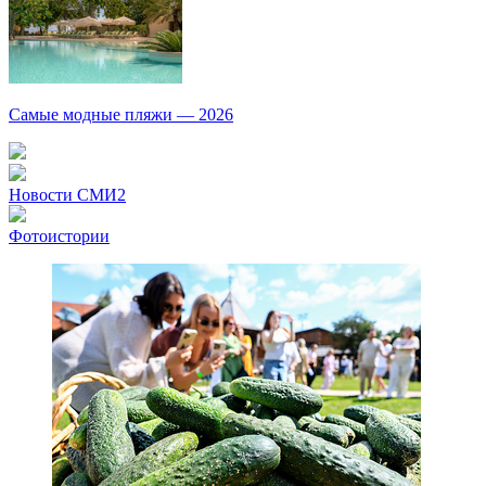
Самые модные пляжи — 2026
Новости СМИ2
Фотоистории