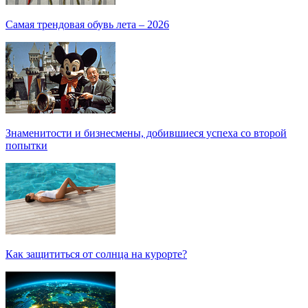
Самая трендовая обувь лета – 2026
Знаменитости и бизнесмены, добившиеся успеха со второй
попытки
Как защититься от солнца на курорте?