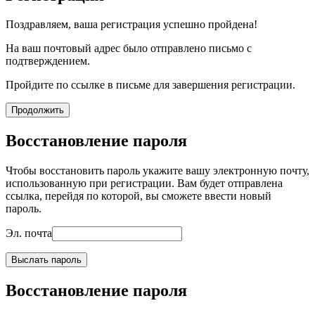
Поздравляем, ваша регистрация успешно пройдена!
На ваш почтовый адрес было отправлено письмо с
подтверждением.
Пройдите по ссылке в письме для завершения регистрации.
Продолжить
Восстановление пароля
Чтобы восстановить пароль укажите вашу электронную почту,
использованную при регистрации. Вам будет отправлена
ссылка, перейдя по которой, вы сможете ввести новый
пароль.
Эл. почта
Выслать пароль
Восстановление пароля