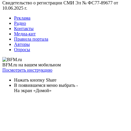
Свидетельство о регистрации СМИ
Эл № ФС77-89677 от
10.06.2025 г.
Реклама
Радио
Контакты
Медиа-кит
Правила портала
Авторы
Опросы
BFM.ru на вашем мобильном
Посмотреть инструкцию
Нажать кнопку Share
В появившемся меню выбрать -
На экран «Домой»