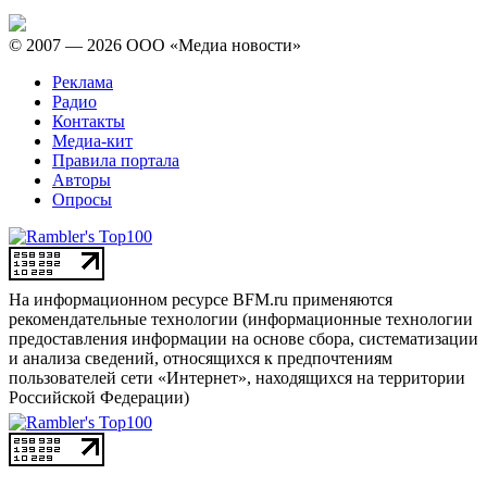
© 2007 — 2026 ООО «Медиа новости»
Реклама
Радио
Контакты
Медиа-кит
Правила портала
Авторы
Опросы
На информационном ресурсе BFM.ru применяются
рекомендательные технологии (информационные технологии
предоставления информации на основе сбора, систематизации
и анализа сведений, относящихся к предпочтениям
пользователей сети «Интернет», находящихся на территории
Российской Федерации)