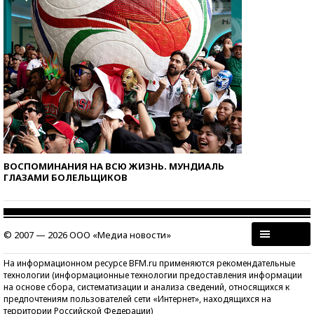
ВОСПОМИНАНИЯ НА ВСЮ ЖИЗНЬ. МУНДИАЛЬ
ГЛАЗАМИ БОЛЕЛЬЩИКОВ
© 2007 — 2026 ООО «Медиа новости»
На информационном ресурсе BFM.ru применяются рекомендательные
технологии (информационные технологии предоставления информации
на основе сбора, систематизации и анализа сведений, относящихся к
предпочтениям пользователей сети «Интернет», находящихся на
территории Российской Федерации)