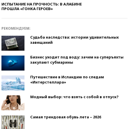
ИСПЫТАНИЕ НА ПРОЧНОСТЬ: В АЛАБИНЕ
ПРОШЛА «ГОНКА ГЕРОЕВ»
РЕКОМЕНДУЕМ:
Судьба наследства: истории удивительных
завещаний
Бизнес уходит под воду: зачем на суперъяхты
закупают субмарины
Путешествие в Исландию по следам
«Интерстеллара»
Модный выбор: что взять с собой в отпуск?
Самая трендовая обувь лета – 2026