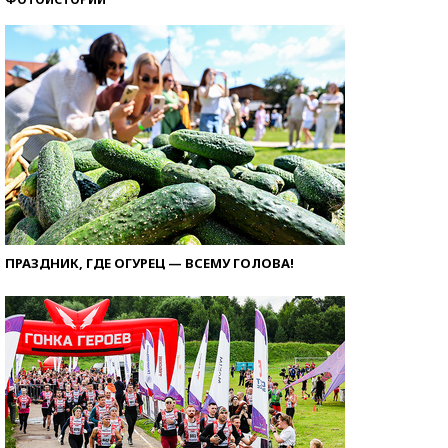
ПРАЗДНИК, ГДЕ ОГУРЕЦ — ВСЕМУ ГОЛОВА!