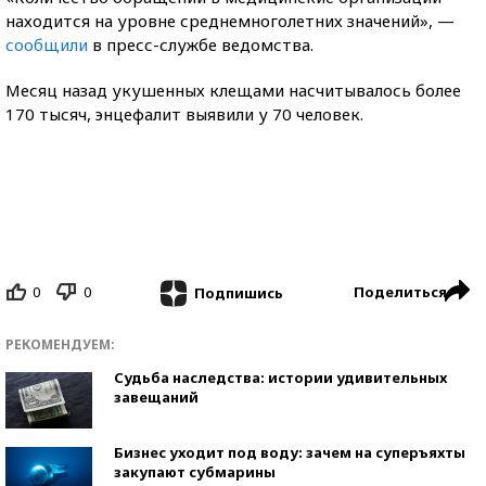
находится на уровне среднемноголетних значений», —
сообщили
в пресс-службе ведомства.
Месяц назад укушенных клещами насчитывалось более
170 тысяч, энцефалит выявили у 70 человек.
0
0
Поделиться
Подпишись
РЕКОМЕНДУЕМ:
Судьба наследства: истории удивительных
завещаний
Бизнес уходит под воду: зачем на суперъяхты
закупают субмарины