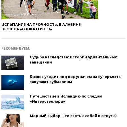
ИСПЫТАНИЕ НА ПРОЧНОСТЬ: В АЛАБИНЕ
ПРОШЛА «ГОНКА ГЕРОЕВ»
РЕКОМЕНДУЕМ:
Судьба наследства: истории удивительных
завещаний
Бизнес уходит под воду: зачем на суперъяхты
закупают субмарины
Путешествие в Исландию по следам
«Интерстеллара»
Модный выбор: что взять с собой в отпуск?