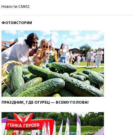
Самые модные пляжи — 2026
Новости СМИ2
ФОТОИСТОРИИ
ПРАЗДНИК, ГДЕ ОГУРЕЦ — ВСЕМУ ГОЛОВА!