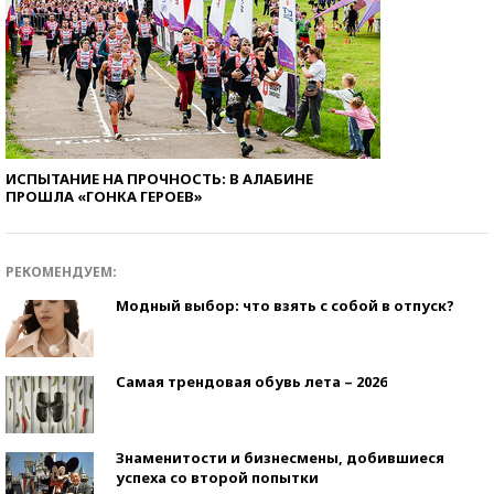
ИСПЫТАНИЕ НА ПРОЧНОСТЬ: В АЛАБИНЕ
ПРОШЛА «ГОНКА ГЕРОЕВ»
РЕКОМЕНДУЕМ:
Модный выбор: что взять с собой в отпуск?
Самая трендовая обувь лета – 2026
Знаменитости и бизнесмены, добившиеся
успеха со второй попытки