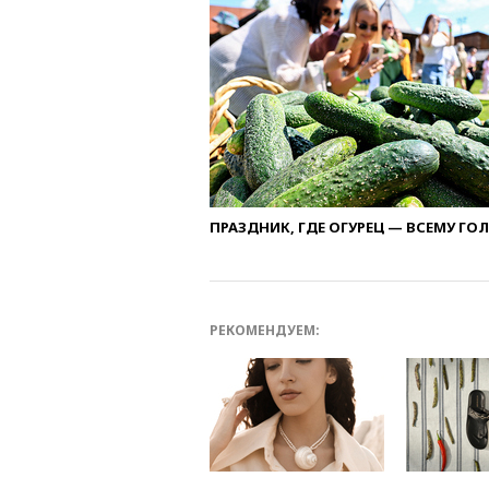
ПРАЗДНИК, ГДЕ ОГУРЕЦ — ВСЕМУ ГО
РЕКОМЕНДУЕМ: