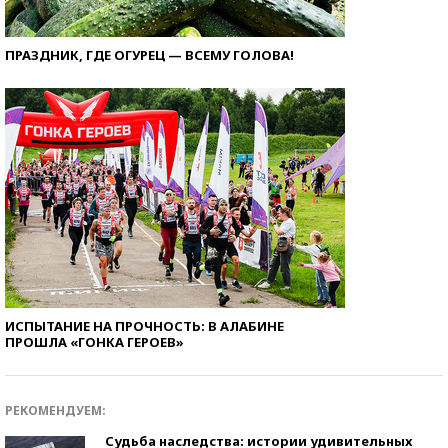
ПРАЗДНИК, ГДЕ ОГУРЕЦ — ВСЕМУ ГОЛОВА!
ИСПЫТАНИЕ НА ПРОЧНОСТЬ: В АЛАБИНЕ
ПРОШЛА «ГОНКА ГЕРОЕВ»
РЕКОМЕНДУЕМ:
Судьба наследства: истории удивительных