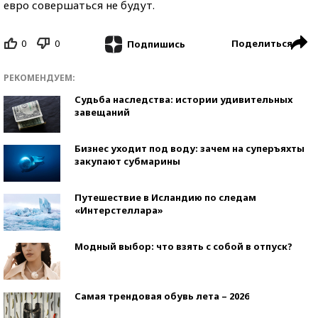
евро совершаться не будут.
0
0
Поделиться
Подпишись
РЕКОМЕНДУЕМ:
Судьба наследства: истории удивительных
завещаний
Бизнес уходит под воду: зачем на суперъяхты
закупают субмарины
Путешествие в Исландию по следам
«Интерстеллара»
Модный выбор: что взять с собой в отпуск?
Самая трендовая обувь лета – 2026