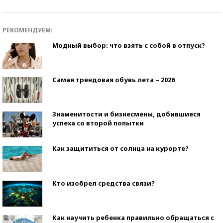
РЕКОМЕНДУЕМ:
Модный выбор: что взять с собой в отпуск?
Самая трендовая обувь лета – 2026
Знаменитости и бизнесмены, добившиеся
успеха со второй попытки
Как защититься от солнца на курорте?
Кто изобрел средства связи?
Как научить ребенка правильно обращаться с