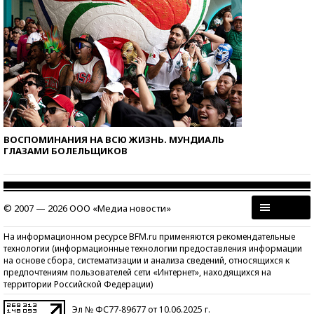
ВОСПОМИНАНИЯ НА ВСЮ ЖИЗНЬ. МУНДИАЛЬ
ГЛАЗАМИ БОЛЕЛЬЩИКОВ
© 2007 — 2026 ООО «Медиа новости»
На информационном ресурсе BFM.ru применяются рекомендательные
технологии (информационные технологии предоставления информации
на основе сбора, систематизации и анализа сведений, относящихся к
предпочтениям пользователей сети «Интернет», находящихся на
территории Российской Федерации)
Эл № ФС77-89677 от 10.06.2025 г.