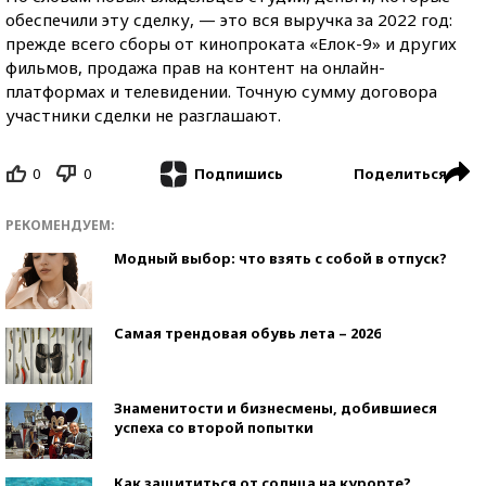
обеспечили эту сделку, — это вся выручка за 2022 год:
прежде всего сборы от кинопроката «Елок-9» и других
фильмов, продажа прав на контент на онлайн-
платформах и телевидении. Точную сумму договора
участники сделки не разглашают.
0
0
Поделиться
Подпишись
РЕКОМЕНДУЕМ:
Модный выбор: что взять с собой в отпуск?
Самая трендовая обувь лета – 2026
Знаменитости и бизнесмены, добившиеся
успеха со второй попытки
Как защититься от солнца на курорте?