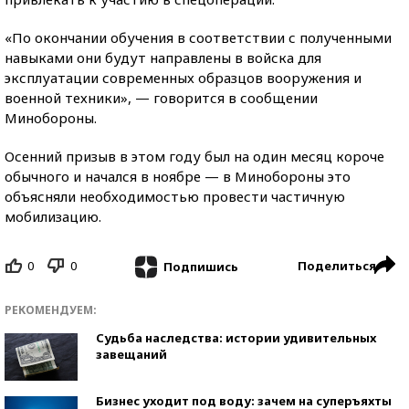
«По окончании обучения в соответствии с полученными
навыками они будут направлены в войска для
эксплуатации современных образцов вооружения и
военной техники», — говорится в сообщении
Минобороны.
Осенний призыв в этом году был на один месяц короче
обычного и начался в ноябре — в Минобороны это
объясняли необходимостью провести частичную
мобилизацию.
0
0
Поделиться
Подпишись
РЕКОМЕНДУЕМ:
Судьба наследства: истории удивительных
завещаний
Бизнес уходит под воду: зачем на суперъяхты