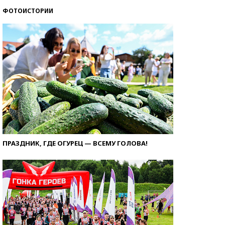
ФОТОИСТОРИИ
ПРАЗДНИК, ГДЕ ОГУРЕЦ — ВСЕМУ ГОЛОВА!