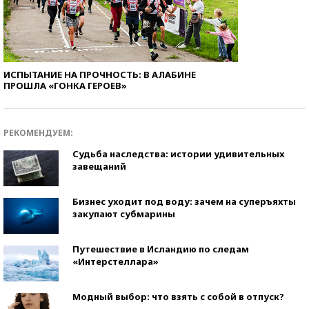
ИСПЫТАНИЕ НА ПРОЧНОСТЬ: В АЛАБИНЕ
ПРОШЛА «ГОНКА ГЕРОЕВ»
РЕКОМЕНДУЕМ:
Судьба наследства: истории удивительных
завещаний
Бизнес уходит под воду: зачем на суперъяхты
закупают субмарины
Путешествие в Исландию по следам
«Интерстеллара»
Модный выбор: что взять с собой в отпуск?