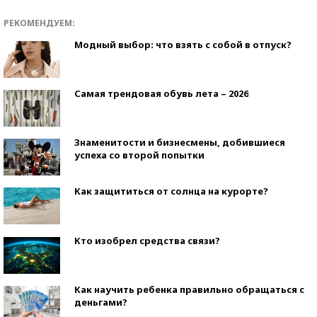
РЕКОМЕНДУЕМ:
Модный выбор: что взять с собой в отпуск?
Самая трендовая обувь лета – 2026
Знаменитости и бизнесмены, добившиеся
успеха со второй попытки
Как защититься от солнца на курорте?
Кто изобрел средства связи?
Как научить ребенка правильно обращаться с
деньгами?