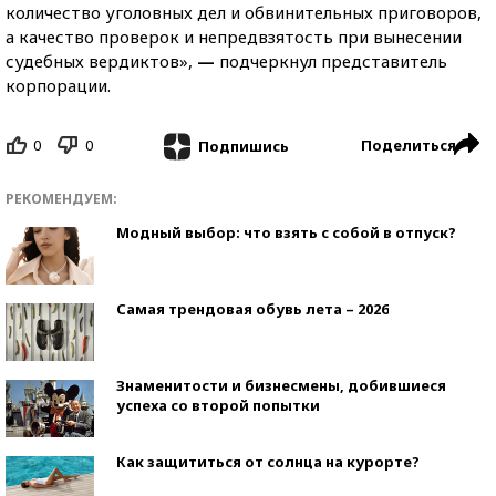
количество уголовных дел и обвинительных приговоров,
а качество проверок и непредвзятость при вынесении
судебных вердиктов»,
—
подчеркнул представитель
корпорации.
0
0
Поделиться
Подпишись
РЕКОМЕНДУЕМ:
Модный выбор: что взять с собой в отпуск?
Самая трендовая обувь лета – 2026
Знаменитости и бизнесмены, добившиеся
успеха со второй попытки
Как защититься от солнца на курорте?