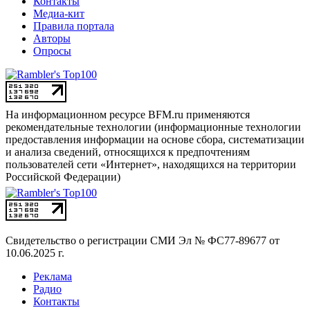
Контакты
Медиа-кит
Правила портала
Авторы
Опросы
На информационном ресурсе BFM.ru применяются
рекомендательные технологии (информационные технологии
предоставления информации на основе сбора, систематизации
и анализа сведений, относящихся к предпочтениям
пользователей сети «Интернет», находящихся на территории
Российской Федерации)
Свидетельство о регистрации СМИ
Эл № ФС77-89677 от
10.06.2025 г.
Реклама
Радио
Контакты