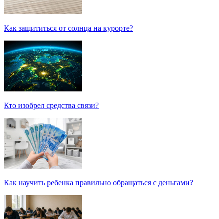
Как защититься от солнца на курорте?
Кто изобрел средства связи?
Как научить ребенка правильно обращаться с деньгами?