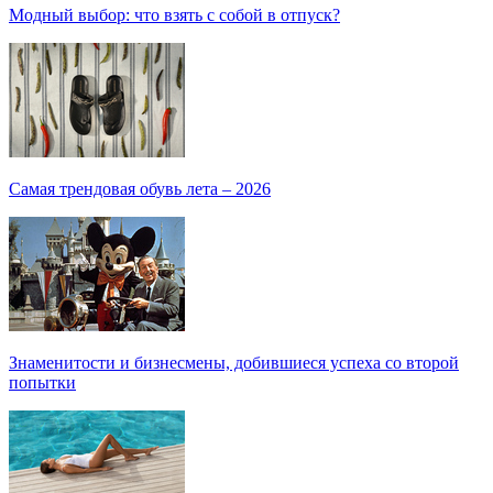
Модный выбор: что взять с собой в отпуск?
Самая трендовая обувь лета – 2026
Знаменитости и бизнесмены, добившиеся успеха со второй
попытки