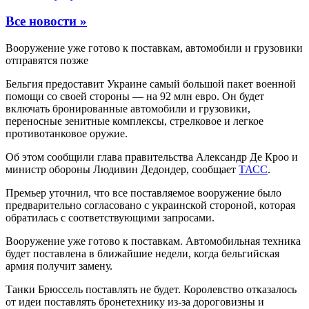
Все новости »
Вооружение уже готово к поставкам, автомобили и грузовики
отправятся позже
Бельгия предоставит Украине самый большой пакет военной
помощи со своей стороны — на 92 млн евро. Он будет
включать бронированные автомобили и грузовики,
переносные зенитные комплексы, стрелковое и легкое
противотанковое оружие.
Об этом сообщили глава правительства Александр Де Кроо и
министр обороны Людивин Дедондер, сообщает
ТАСС
.
Премьер уточнил, что все поставляемое вооружение было
предварительно согласовано с украинской стороной, которая
обратилась с соответствующими запросами.
Вооружение уже готово к поставкам. Автомобильная техника
будет поставлена в ближайшие недели, когда бельгийская
армия получит замену.
Танки Брюссель поставлять не будет. Королевство отказалось
от идеи поставлять бронетехнику из-за дороговизны и