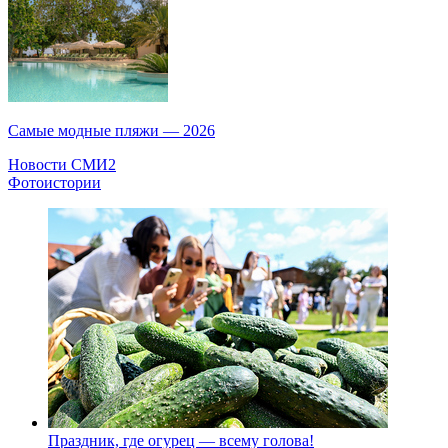
Самые модные пляжи — 2026
Новости СМИ2
Фотоистории
Праздник, где огурец — всему голова!