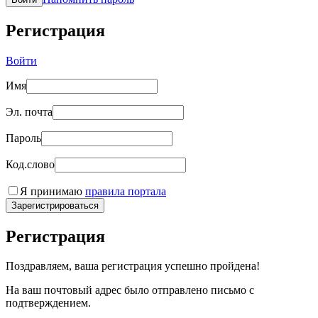
Регистрация
Войти
Имя
Эл. почта
Пароль
Код.слово
Я принимаю
правила портала
Зарегистрироваться
Регистрация
Поздравляем, ваша регистрация успешно пройдена!
На ваш почтовый адрес было отправлено письмо с
подтверждением.