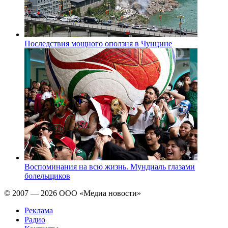
Последствия мощного оползня в Чунцине
Воспоминания на всю жизнь. Мундиаль глазами
болельщиков
© 2007 — 2026 ООО «Медиа новости»
Реклама
Радио