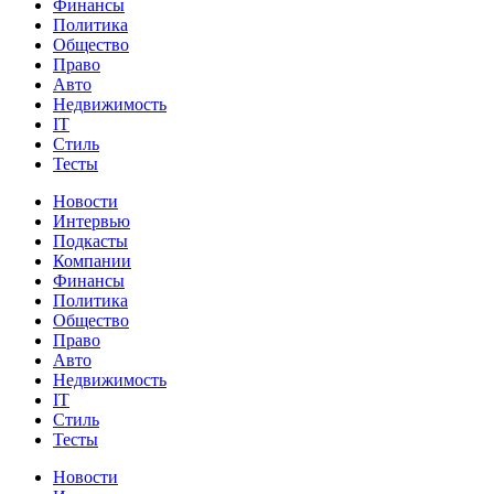
Финансы
Политика
Общество
Право
Авто
Недвижимость
IT
Стиль
Тесты
Новости
Интервью
Подкасты
Компании
Финансы
Политика
Общество
Право
Авто
Недвижимость
IT
Стиль
Тесты
Новости