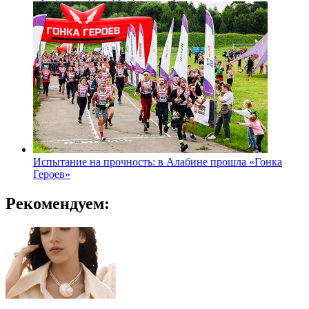
Испытание на прочность: в Алабине прошла «Гонка
Героев»
Рекомендуем: