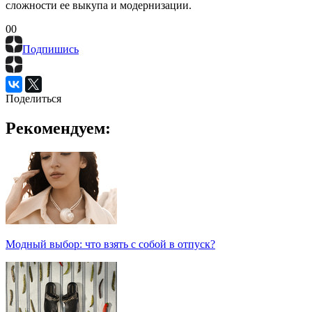
сложности ее выкупа и модернизации.
0
0
Подпишись
Поделиться
Рекомендуем:
Модный выбор: что взять с собой в отпуск?