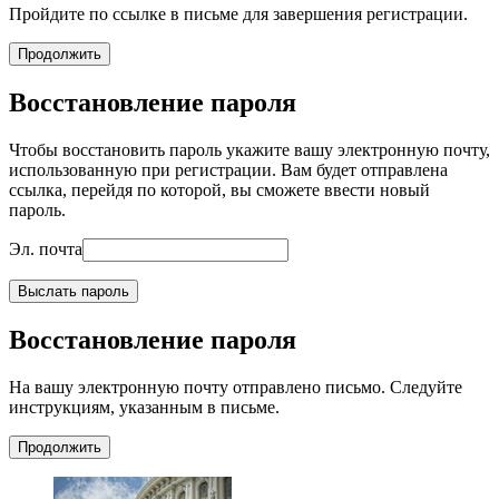
Пройдите по ссылке в письме для завершения регистрации.
Продолжить
Восстановление пароля
Чтобы восстановить пароль укажите вашу электронную почту,
использованную при регистрации. Вам будет отправлена
ссылка, перейдя по которой, вы сможете ввести новый
пароль.
Эл. почта
Выслать пароль
Восстановление пароля
На вашу электронную почту отправлено письмо. Следуйте
инструкциям, указанным в письме.
Продолжить