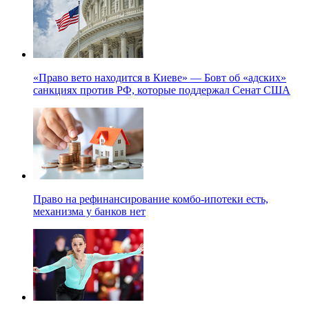
«Право вето находится в Киеве» — Бовт об «адских»
санкциях против РФ, которые поддержал Сенат США
Право на рефинансирование комбо-ипотеки есть,
механизма у банков нет