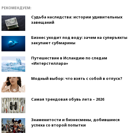
РЕКОМЕНДУЕМ:
Судьба наследства: истории удивительных
завещаний
Бизнес уходит под воду: зачем на суперъяхты
закупают субмарины
Путешествие в Исландию по следам
«Интерстеллара»
Модный выбор: что взять с собой в отпуск?
Самая трендовая обувь лета – 2026
Знаменитости и бизнесмены, добившиеся
успеха со второй попытки