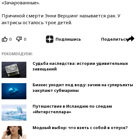
«Зачарованные».
Причиной смерти Энни Вершинг называется рак. У
актрисы осталось трое детей.
0
0
Поделиться
Подпишись
РЕКОМЕНДУЕМ:
Судьба наследства: истории удивительных
завещаний
Бизнес уходит под воду: зачем на суперъяхты
закупают субмарины
Путешествие в Исландию по следам
«Интерстеллара»
Модный выбор: что взять с собой в отпуск?