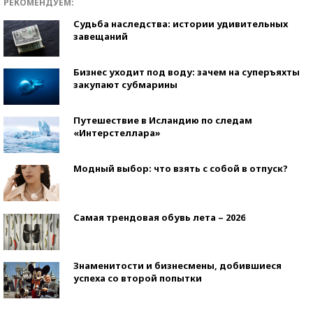
РЕКОМЕНДУЕМ:
Судьба наследства: истории удивительных
завещаний
Бизнес уходит под воду: зачем на суперъяхты
закупают субмарины
Путешествие в Исландию по следам
«Интерстеллара»
Модный выбор: что взять с собой в отпуск?
Самая трендовая обувь лета – 2026
Знаменитости и бизнесмены, добившиеся
успеха со второй попытки