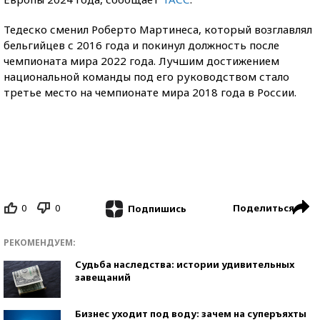
Тедеско сменил Роберто Мартинеса, который возглавлял
бельгийцев с 2016 года и покинул должность после
чемпионата мира 2022 года. Лучшим достижением
национальной команды под его руководством стало
третье место на чемпионате мира 2018 года в России.
0
0
Поделиться
Подпишись
РЕКОМЕНДУЕМ:
Судьба наследства: истории удивительных
завещаний
Бизнес уходит под воду: зачем на суперъяхты