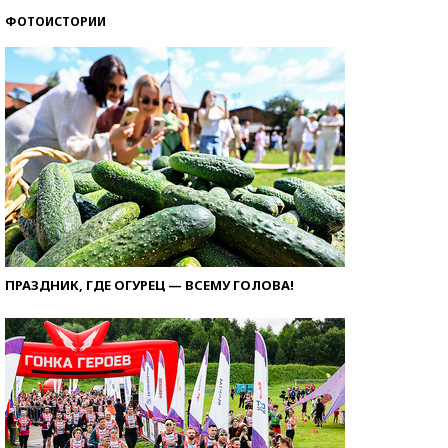
ФОТОИСТОРИИ
ПРАЗДНИК, ГДЕ ОГУРЕЦ — ВСЕМУ ГОЛОВА!