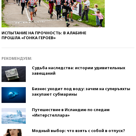
ИСПЫТАНИЕ НА ПРОЧНОСТЬ: В АЛАБИНЕ
ПРОШЛА «ГОНКА ГЕРОЕВ»
РЕКОМЕНДУЕМ:
Судьба наследства: истории удивительных
завещаний
Бизнес уходит под воду: зачем на суперъяхты
закупают субмарины
Путешествие в Исландию по следам
«Интерстеллара»
Модный выбор: что взять с собой в отпуск?