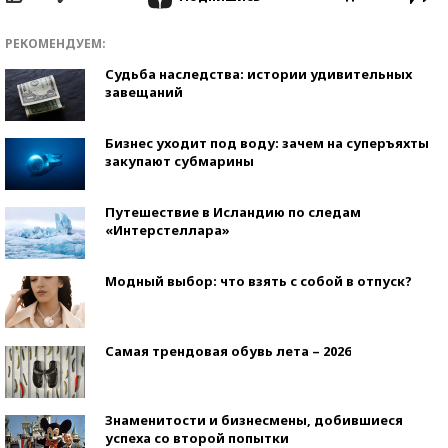
РЕКОМЕНДУЕМ:
Судьба наследства: истории удивительных
завещаний
Бизнес уходит под воду: зачем на суперъяхты
закупают субмарины
Путешествие в Исландию по следам
«Интерстеллара»
Модный выбор: что взять с собой в отпуск?
Самая трендовая обувь лета – 2026
Знаменитости и бизнесмены, добившиеся
успеха со второй попытки