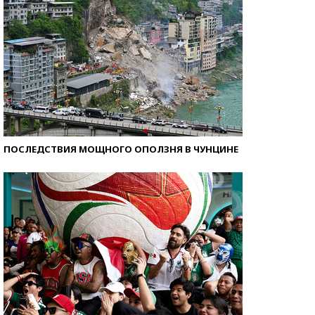
ПОСЛЕДСТВИЯ МОЩНОГО ОПОЛЗНЯ В ЧУНЦИНЕ