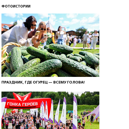
ФОТОИСТОРИИ
ПРАЗДНИК, ГДЕ ОГУРЕЦ — ВСЕМУ ГОЛОВА!