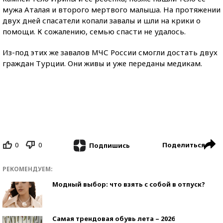
мужа Аталая и второго мертвого малыша. На протяжении
двух дней спасатели копали завалы и шли на крики о
помощи. К сожалению, семью спасти не удалось.
Из-под этих же завалов МЧС России смогли достать двух
граждан Турции. Они живы и уже переданы медикам.
0
0
Поделиться
Подпишись
РЕКОМЕНДУЕМ:
Модный выбор: что взять с собой в отпуск?
Самая трендовая обувь лета – 2026