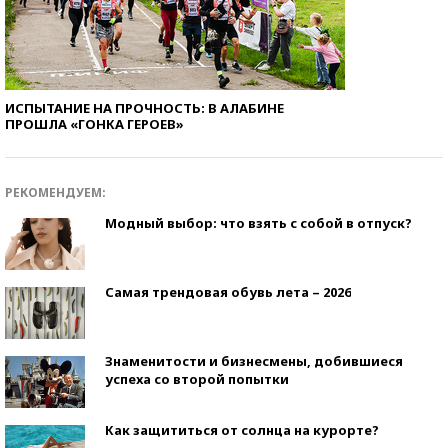
ИСПЫТАНИЕ НА ПРОЧНОСТЬ: В АЛАБИНЕ
ПРОШЛА «ГОНКА ГЕРОЕВ»
РЕКОМЕНДУЕМ:
Модный выбор: что взять с собой в отпуск?
Самая трендовая обувь лета – 2026
Знаменитости и бизнесмены, добившиеся
успеха со второй попытки
Как защититься от солнца на курорте?